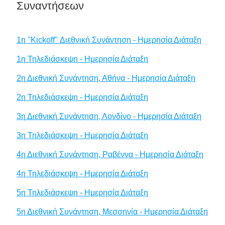
Συναντήσεων
1η "Kickoff" Διεθνική Συνάντηση - Ημερησία Διάταξη
1η Τηλεδιάσκεψη - Ημερησία Διάταξη
2η Διεθνική Συνάντηση, Αθήνα - Ημερησία Διάταξη
2η Τηλεδιάσκεψη - Ημερησία Διάταξη
3η Διεθνική Συνάντηση, Λονδίνο - Ημερησία Διάταξη
3η Τηλεδιάσκεψη - Ημερησία Διάταξη
4η Διεθνική Συνάντηση, Ραβέννα - Ημερησία Διάταξη
4η Τηλεδιάσκεψη - Ημερησία Διάταξη
5η Τηλεδιάσκεψη - Ημερησία Διάταξη
5η Διεθνική Συνάντηση, Μεσσηνία - Ημερησία Διάταξη